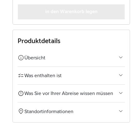
in den Warenkorb legen
Produktdetails
Übersicht
Was enthalten ist
Was Sie vor Ihrer Abreise wissen müssen
Standortinformationen