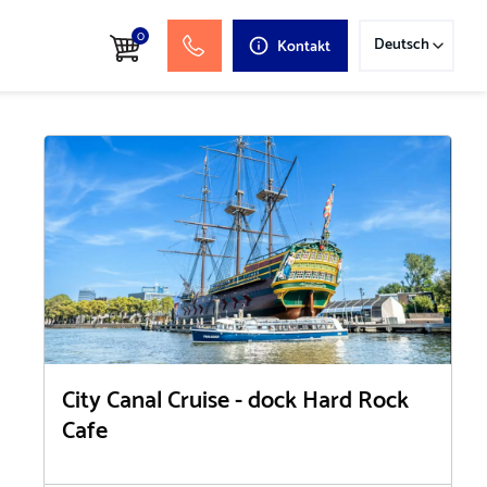
0
Deutsch
Kontakt
City Canal Cruise - dock Hard Rock
Cafe