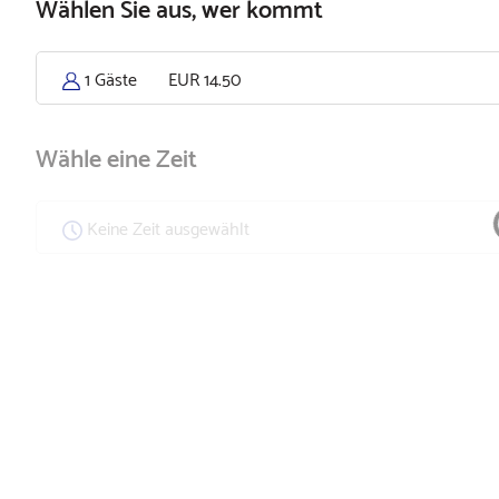
Wählen Sie aus, wer kommt
1 Gäste
EUR 14.50
Wähle eine Zeit
Keine Zeit ausgewählt