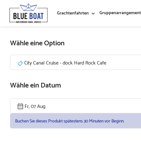
Gruppenarrangement
Grachtenfahrten
Wähle eine Option
City Canal Cruise - dock Hard Rock Cafe
Wähle ein Datum
Fr, 07 Aug
Buchen Sie dieses Produkt spätestens 30 Minuten vor Beginn.