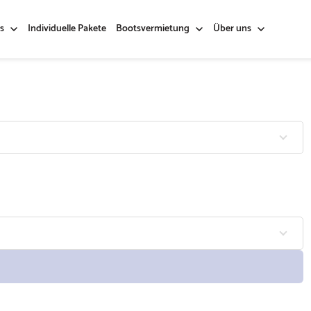
s
Individuelle Pakete
Bootsvermietung
Über uns